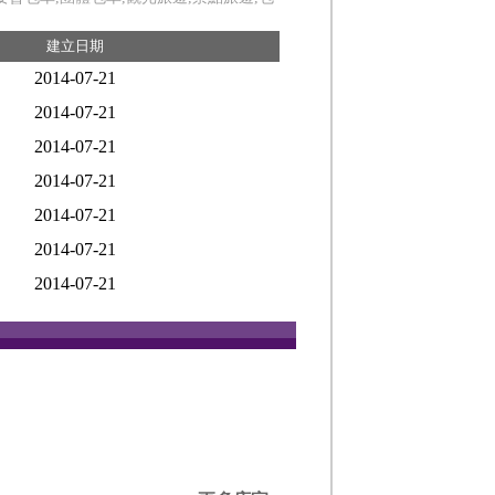
建立日期
2014-07-21
2014-07-21
2014-07-21
2014-07-21
2014-07-21
2014-07-21
2014-07-21